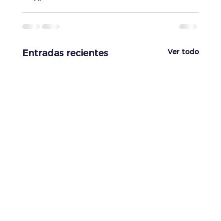
Ver todo
Entradas recientes