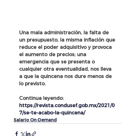
Una mala administración, la falta de 
un presupuesto, la misma inflación que 
reduce el poder adquisitivo y provoca 
el aumento de precios; una 
emergencia que se presenta o 
cualquier otra eventualidad, nos lleva 
a que la quincena nos dure menos de 
lo previsto.
Continua leyendo: 
https://revista.condusef.gob.mx/2021/0
7/se-te-acabo-la-quincena/
Salario On-Demand