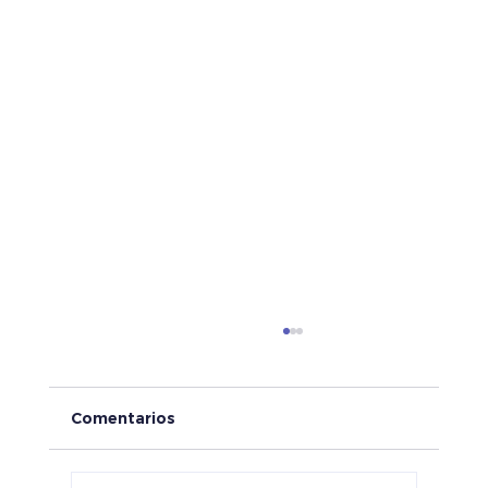
Comentarios