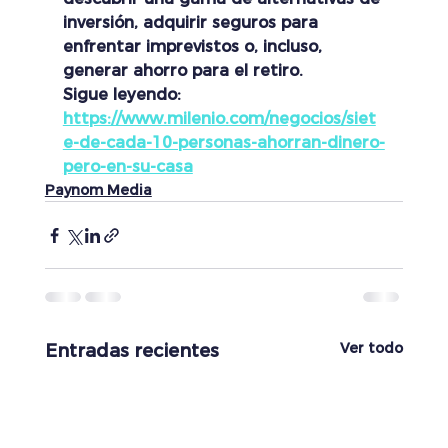
inversión, adquirir seguros para 
enfrentar imprevistos o, incluso, 
generar ahorro para el retiro.
Sigue leyendo: 
https://www.milenio.com/negocios/siet
e-de-cada-10-personas-ahorran-dinero-
pero-en-su-casa
Paynom Media
Ver todo
Entradas recientes