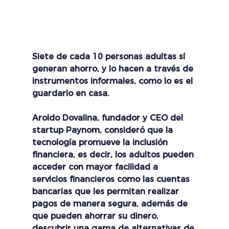
Siete de cada 10 personas adultas sí 
generan ahorro, y lo hacen a través de 
instrumentos informales, como lo es el 
guardarlo en casa.
Aroldo Dovalina, fundador y CEO del 
startup Paynom, consideró que la 
tecnología promueve la inclusión 
financiera, es decir, los adultos pueden 
acceder con mayor facilidad a 
servicios financieros como las cuentas 
bancarias que les permitan realizar 
pagos de manera segura, además de 
que pueden ahorrar su dinero, 
descubrir una gama de alternativas de 