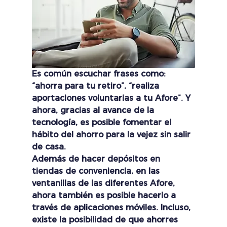
Es común escuchar frases como: 
“ahorra para tu retiro”, “realiza 
aportaciones voluntarias a tu Afore”. Y 
ahora, gracias al avance de la 
tecnología, es posible fomentar el 
hábito del ahorro para la vejez sin salir 
de casa.
Además de hacer depósitos en 
tiendas de conveniencia, en las 
ventanillas de las diferentes Afore, 
ahora también es posible hacerlo a 
través de aplicaciones móviles. Incluso, 
existe la posibilidad de que ahorres 