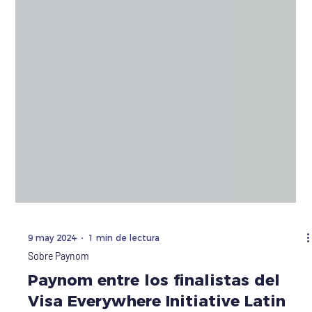
9 may 2024
1 min de lectura
Sobre Paynom