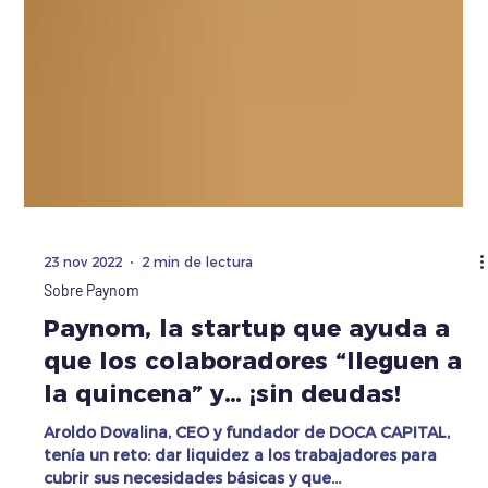
23 nov 2022
2 min de lectura
Sobre Paynom
Paynom, la startup que ayuda a