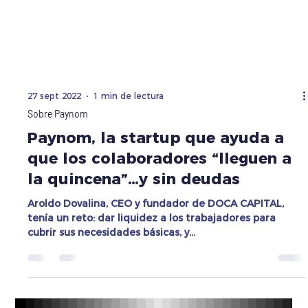
27 sept 2022
1 min de lectura
Sobre Paynom
Paynom, la startup que ayuda a
que los colaboradores “lleguen a
la quincena”…y sin deudas