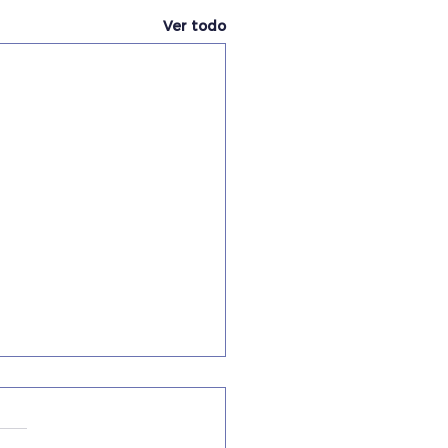
Ver todo