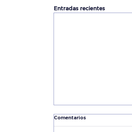
Entradas recientes
Comentarios