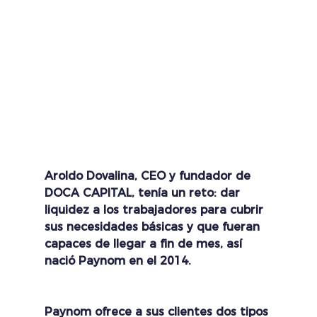
Aroldo Dovalina, CEO y fundador de 
DOCA CAPITAL, tenía un reto: dar 
liquidez a los trabajadores para cubrir 
sus necesidades básicas y que fueran 
capaces de llegar a fin de mes, así 
nació Paynom en el 2014.
Paynom ofrece a sus clientes dos tipos 