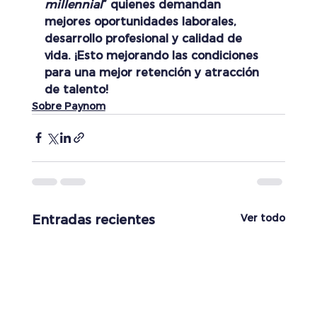
millennial
” quienes demandan 
mejores oportunidades laborales, 
desarrollo profesional y calidad de 
vida. ¡Esto mejorando las condiciones 
para una mejor retención y atracción 
de talento!
Sobre Paynom
Ver todo
Entradas recientes