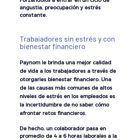
Forzándolos a entrar en un ciclo de 
angustia, preocupación y estrés 
constante.
Trabajadores sin estrés y con 
bienestar financiero
Paynom le brinda una mejor calidad 
de vida a los trabajadores a través de 
otorgarles bienestar financiero. Una 
de las causas más comunes de altos 
niveles de estrés en los empleados es 
la incertidumbre de no saber cómo 
afrontar retos financieros.
De hecho, un colaborador pasa en 
promedio de 4 a 6 horas laborales a la 