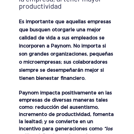
productividad
Es importante que aquellas empresas 
que busquen otorgarle una mejor 
calidad de vida a sus empleados se 
incorporen a Paynom. No importa si 
son grandes organizaciones, pequeñas 
o microempresas; sus colaboradores 
siempre se desempeñarán mejor si 
tienen bienestar financiero.
Paynom impacta positivamente en las 
empresas de diversas maneras tales 
como: reducción del ausentismo, 
incremento de productividad, fomenta 
la lealtad; y se convierte en un 
incentivo para generaciones como 
“los 