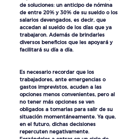
de soluciones: un anticipo de nómina 
de entre 20% y 30% de su sueldo o los 
salarios devengados, es decir, que 
accedan al sueldo de los días que ya 
trabajaron. Además de brindarles 
diversos beneficios que les apoyará y 
facilitará su día a día.
Es necesario recordar que los 
trabajadores, ante emergencias o 
gastos imprevistos, acuden a las 
opciones menos convenientes, pero al 
no tener más opciones se ven 
obligados a tomarlas para salir de su 
situación momentáneamente. Ya que, 
en el futuro, dichas decisiones 
repercuten negativamente. 