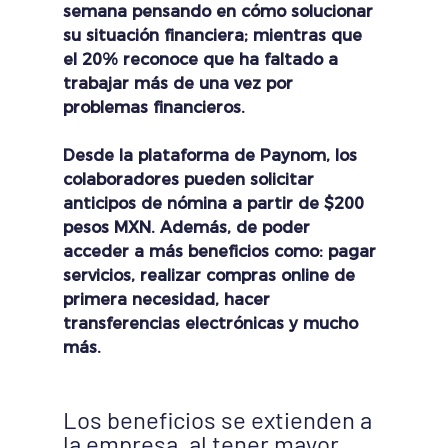
semana pensando en cómo solucionar 
su situación financiera; mientras que 
el 20% reconoce que ha faltado a 
trabajar más de una vez por 
problemas financieros.
Desde la plataforma de Paynom, los 
colaboradores pueden solicitar 
anticipos de nómina a partir de $200 
pesos MXN. Además, de poder 
acceder a más beneficios como: pagar 
servicios, realizar compras online de 
primera necesidad, hacer 
transferencias electrónicas y mucho 
más.
Los beneficios se extienden a 
la empresa, al tener mayor 