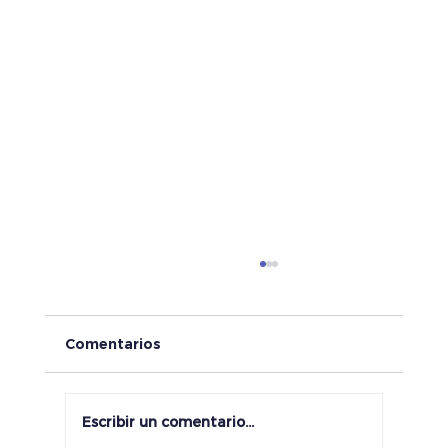
Comentarios
Escribir un comentario...