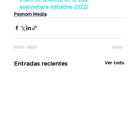
everywhere-initiative-2022/
Paynom Media
Ver todo
Entradas recientes