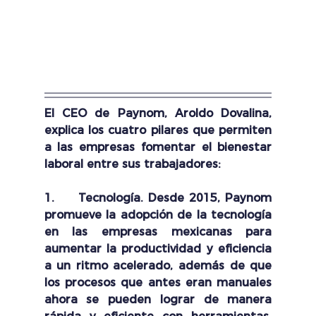
El CEO de Paynom, Aroldo Dovalina, 
explica los cuatro pilares que permiten 
a las empresas fomentar el bienestar 
laboral entre sus trabajadores:
1.     
Tecnología. 
Desde 2015, Paynom 
promueve la adopción de la tecnología 
en las empresas mexicanas para 
aumentar la productividad y eficiencia 
a un ritmo acelerado, además de que 
los procesos que antes eran manuales 
ahora se pueden lograr de manera 