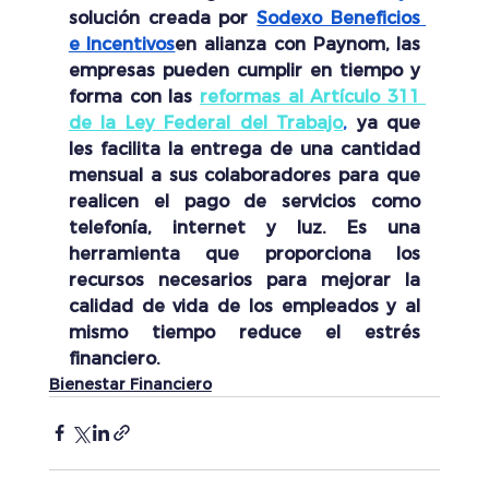
solución creada por 
Sodexo Beneficios 
e Incentivos
en alianza con Paynom, las 
empresas pueden cumplir en tiempo y 
forma con las 
reformas al Artículo 311 
de la Ley Federal del Trabajo
,
 ya que 
les facilita la entrega de una cantidad 
mensual a sus colaboradores para que 
realicen el pago de servicios como 
telefonía, internet y luz. Es una 
herramienta que proporciona los 
recursos necesarios para mejorar la 
calidad de vida de los empleados y al 
mismo tiempo reduce el estrés 
financiero.
Bienestar Financiero