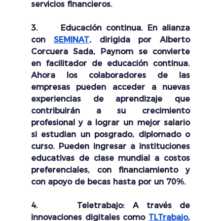
servicios financieros.
3.     
Educación continua. 
En alianza 
con 
SEMINAT
, dirigida por 
Alberto 
Corcuera Sada, Paynom se convierte 
en facilitador de educación continua. 
Ahora
 los colaboradores de las 
empresas pueden acceder a nuevas 
experiencias de aprendizaje que 
contribuirán a su crecimiento 
profesional y a lograr un mejor salario 
si estudian un posgrado, diplomado o 
curso. Pueden ingresar a instituciones 
educativas de clase mundial a costos 
preferenciales, con financiamiento y 
con apoyo de becas hasta por un 70%. 
4.     
Teletrabajo: 
A través de 
innovaciones digitales como 
TLTrabajo
, 