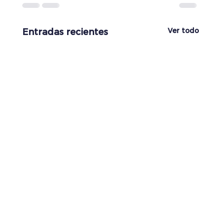
Ver todo
Entradas recientes