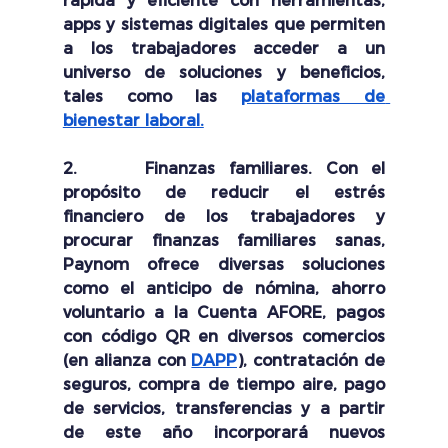
rápida y eficiente con herramientas, 
apps y sistemas digitales que permiten 
a los trabajadores acceder a un 
universo de soluciones y beneficios, 
tales como las 
plataformas de 
bienestar laboral.
2.     
Finanzas familiares. 
Con el 
propósito de reducir el estrés 
financiero de los trabajadores y 
procurar finanzas familiares sanas, 
Paynom ofrece diversas soluciones 
como el anticipo de nómina, ahorro 
voluntario a la Cuenta AFORE, pagos 
con código QR en diversos comercios 
(en alianza con 
DAPP
), contratación de 
seguros, compra de tiempo aire, pago 
de servicios, transferencias y a partir 
de este año incorporará nuevos 